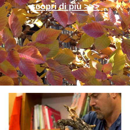
scopri di più >>>