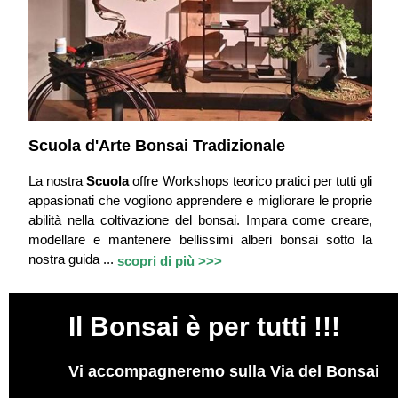
Scuola d'Arte Bonsai Tradizionale
La nostra
Scuola
offre Workshops teorico pratici per tutti gli
appasionati che vogliono apprendere e migliorare le proprie
abilità nella coltivazione del bonsai. Impara come creare,
modellare e mantenere bellissimi alberi bonsai sotto la
nostra guida ...
scopri di più >>>
Il
Bonsai è per tutti !!!
Vi accompagneremo sulla Via del Bonsai