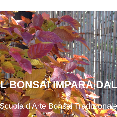
IL BONSAI IMPARA DA
Scuola d'Arte Bonsai Tradizional