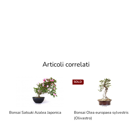
Articoli correlati
SOLD
Bonsai Satsuki Azalea Japonica
Bonsai Olea europaea sylvestris
(Olivastro)