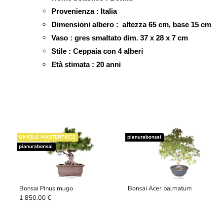
Provenienza : Italia
Dimensioni albero :
altezza 65 cm, base 15 cm
Vaso : gres smaltato dim. 37 x 28 x 7 cm
Stile : Ceppaia con 4 alberi
Età stimata : 20 anni
UNIQUE MASTERPIECE
pianurabonsai
pianurabonsai
Bonsai Pinus mugo
Bonsai Acer palmatum
1 850.00 €