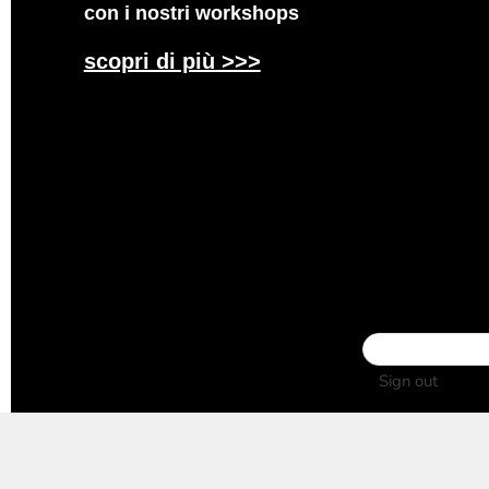
con i nostri workshops
scopri di più >>>
Registra
Sign out