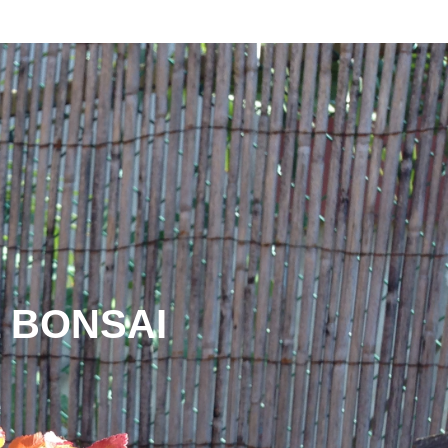
L BONSAI
e