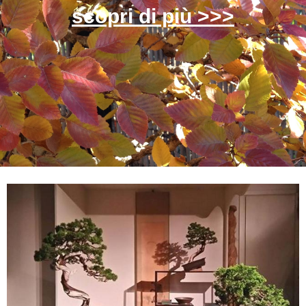
scopri di più >>>