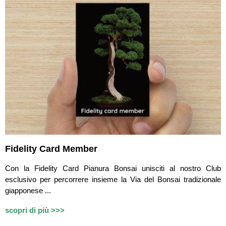
Fidelity Card Member
Con la Fidelity Card Pianura Bonsai unisciti al nostro Club
esclusivo per percorrere insieme la Via del Bonsai tradizionale
giapponese ...
scopri di più >>>