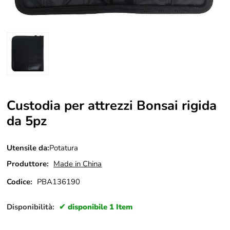
Custodia per attrezzi Bonsai rigida
da 5pz
Utensile da:
Potatura
Produttore:
Made in China
Codice:
PBA136190
Disponibilità:
disponibile 1 Item