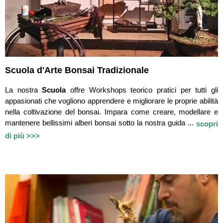
Scuola d'Arte Bonsai Tradizionale
La nostra
Scuola
offre Workshops teorico pratici per tutti gli
appasionati che vogliono apprendere e migliorare le proprie abilità
nella coltivazione del bonsai. Impara come creare, modellare e
mantenere bellissimi alberi bonsai sotto la nostra guida ...
scopri
di più >>>