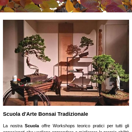
Scuola d'Arte Bonsai Tradizionale
La nostra
Scuola
offre Workshops teorico pratici per tutti gli