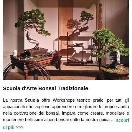
Scuola d'Arte Bonsai Tradizionale
La nostra
Scuola
offre Workshops teorico pratici per tutti gli
appasionati che vogliono apprendere e migliorare le proprie abilità
nella coltivazione del bonsai. Impara come creare, modellare e
mantenere bellissimi alberi bonsai sotto la nostra guida ...
scopri
di più >>>