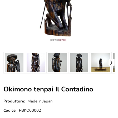
Okimono tenpai Il Contadino
Produttore:
Made in Japan
Codice:
PBKO00002