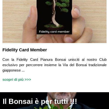
Fidelity Card Member
Con la Fidelity Card Pianura Bonsai unisciti al nostro Club
esclusivo per percorrere insieme la Via del Bonsai tradizionale
giapponese ...
scopri di più >>>
Il
Bonsai è per tutti !!!