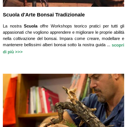
Scuola d'Arte Bonsai Tradizionale
La nostra
Scuola
offre Workshops teorico pratici per tutti gli
appasionati che vogliono apprendere e migliorare le proprie abilità
nella coltivazione del bonsai. Impara come creare, modellare e
mantenere bellissimi alberi bonsai sotto la nostra guida ...
scopri
di più >>>