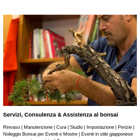
Servizi,
Consulenza & Assistenza
al bonsai
Rinvaso | Manutenzione | Cura | Studio | Impostazione | Perizie |
Noleggio Bonsai per Eventi e Mostre | Eventi in stile giapponese