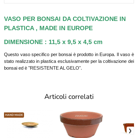
VASO PER BONSAI DA COLTIVAZIONE IN
PLASTICA , MADE IN EUROPE
DIMENSIONE : 11,5 x 9,5 x 4,5 cm
Questo vaso specifico per bonsai è prodotto in Europa. Il vaso è
stato realizzato in plastica esclusivamente per la coltivazione dei
bonsai ed è "RESISTENTE AL GELO".
Articoli correlati
HAND MADE