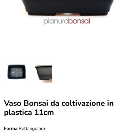
Vaso Bonsai da coltivazione in
plastica 11cm
Forma:
Rettangolare