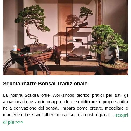
Scuola d'Arte Bonsai Tradizionale
La nostra
Scuola
offre Workshops teorico pratici per tutti gli
appasionati che vogliono apprendere e migliorare le proprie abilità
nella coltivazione del bonsai. Impara come creare, modellare e
mantenere bellissimi alberi bonsai sotto la nostra guida ...
scopri
di più >>>