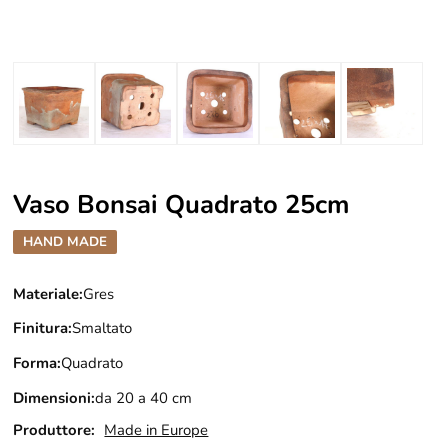
Vaso Bonsai Quadrato 25cm
HAND MADE
Materiale:
Gres
Finitura:
Smaltato
Forma:
Quadrato
Dimensioni:
da 20 a 40 cm
Produttore:
Made in Europe