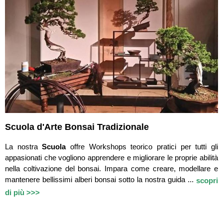
Scuola d'Arte Bonsai Tradizionale
La nostra
Scuola
offre Workshops teorico pratici per tutti gli
appasionati che vogliono apprendere e migliorare le proprie abilità
nella coltivazione del bonsai. Impara come creare, modellare e
mantenere bellissimi alberi bonsai sotto la nostra guida ...
scopri
di più >>>