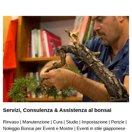
Servizi,
Consulenza & Assistenza
al bonsai
Rinvaso | Manutenzione | Cura | Studio | Impostazione | Perizie |
Noleggio Bonsai per Eventi e Mostre | Eventi in stile giapponese