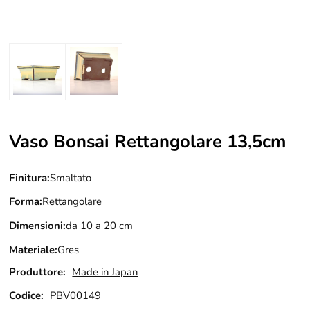
Vaso Bonsai Rettangolare 13,5cm
Finitura:
Smaltato
Forma:
Rettangolare
Dimensioni:
da 10 a 20 cm
Materiale:
Gres
Produttore:
Made in Japan
Codice:
PBV00149