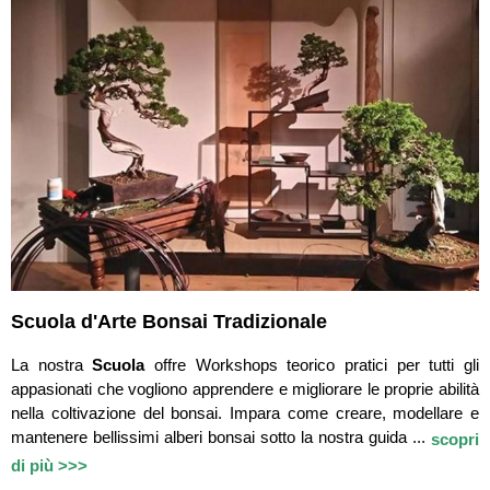
Scuola d'Arte Bonsai Tradizionale
La nostra
Scuola
offre Workshops teorico pratici per tutti gli
appasionati che vogliono apprendere e migliorare le proprie abilità
nella coltivazione del bonsai. Impara come creare, modellare e
mantenere bellissimi alberi bonsai sotto la nostra guida ...
scopri
di più >>>