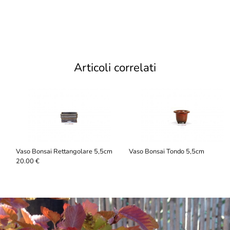
Articoli correlati
Vaso Bonsai Rettangolare 5,5cm
Vaso Bonsai Tondo 5,5cm
20.00 €