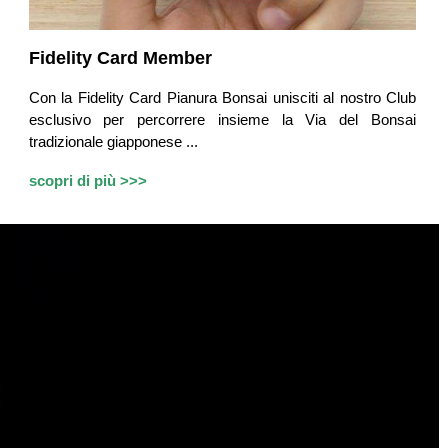
Fidelity Card Member
Con la Fidelity Card Pianura Bonsai unisciti al nostro Club
esclusivo per percorrere insieme la Via del Bonsai
tradizionale giapponese ...
scopri di più >>>