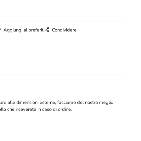
Aggiungi ai preferiti
Condividere
mpre alle dimensioni esterne, facciamo del nostro meglio
llo che riceverete in caso di ordine.