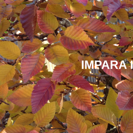
IMPARA 