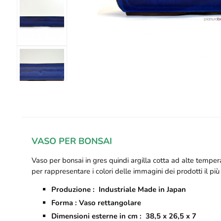
VASO PER BONSAI
Vaso per bonsai in gres
quindi argilla cotta ad alte tempe
per rappresentare i colori delle immagini dei prodotti il più 
Produzione : Industriale Made in Japan
Forma : Vaso rettangolare
Dimensioni esterne in cm : 38,5 x 26,5 x 7