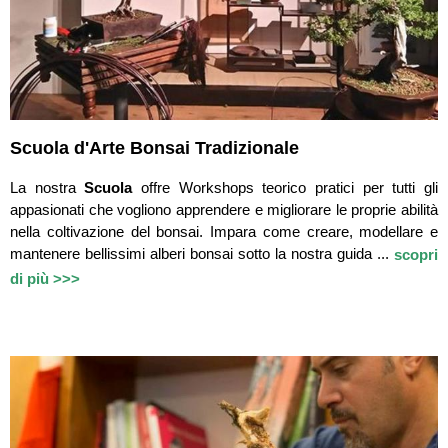
Scuola d'Arte Bonsai Tradizionale
La nostra
Scuola
offre Workshops teorico pratici per tutti gli
appasionati che vogliono apprendere e migliorare le proprie abilità
nella coltivazione del bonsai. Impara come creare, modellare e
mantenere bellissimi alberi bonsai sotto la nostra guida ...
scopri
di più >>>