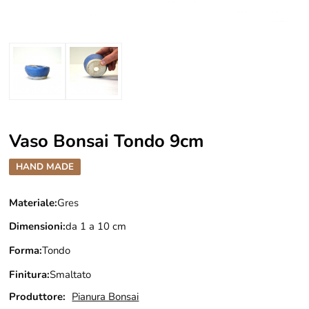
Vaso Bonsai Tondo 9cm
HAND MADE
Materiale:
Gres
Dimensioni:
da 1 a 10 cm
Forma:
Tondo
Finitura:
Smaltato
Produttore:
Pianura Bonsai