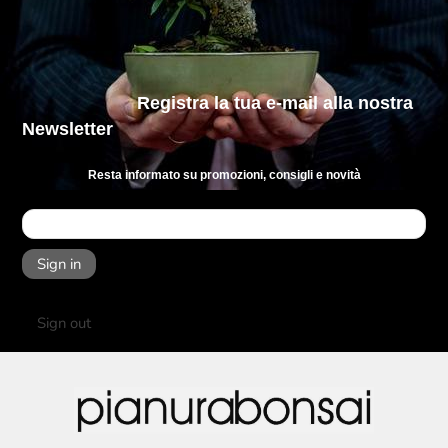
Registra la tua e-mail
alla nostra
Newsletter
Resta informato su promozioni, consigli e novità
Sign in
Sign out