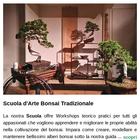
Scuola d'Arte Bonsai Tradizionale
La nostra
Scuola
offre Workshops teorico pratici per tutti gli
appasionati che vogliono apprendere e migliorare le proprie abilità
nella coltivazione del bonsai. Impara come creare, modellare e
mantenere bellissimi alberi bonsai sotto la nostra guida ...
scopri