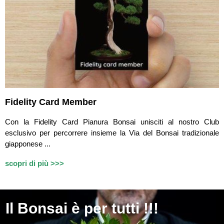
Fidelity Card Member
Con la Fidelity Card Pianura Bonsai unisciti al nostro Club
esclusivo per percorrere insieme la Via del Bonsai tradizionale
giapponese ...
scopri di più >>>
Il
Bonsai è per tutti !!!