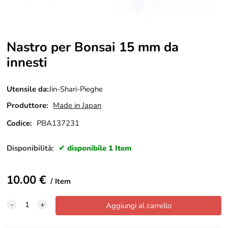
Nastro per Bonsai 15 mm da
innesti
Utensile da:
Jin-Shari-Pieghe
Produttore:
Made in Japan
Codice:
PBA137231
Disponibilità:
disponibile 1 Item
10.00
€
Item