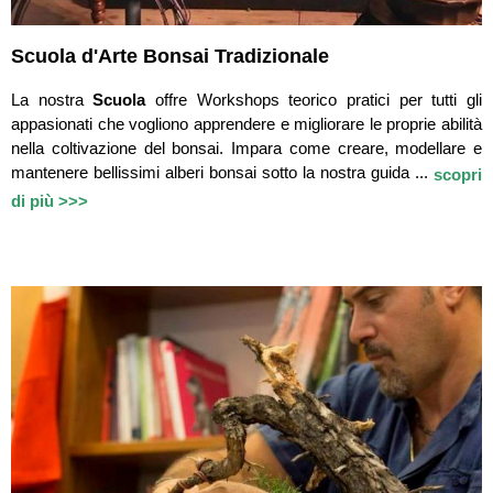
Scuola d'Arte Bonsai Tradizionale
La nostra
Scuola
offre Workshops teorico pratici per tutti gli
appasionati che vogliono apprendere e migliorare le proprie abilità
nella coltivazione del bonsai. Impara come creare, modellare e
mantenere bellissimi alberi bonsai sotto la nostra guida ...
scopri
di più >>>