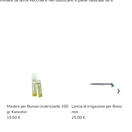
Mastice per Bonsai cicatrizzante 100
Lancia di irrigazione per Bonsai 330
gr Kaneshin
mm
15.00 €
25.00 €