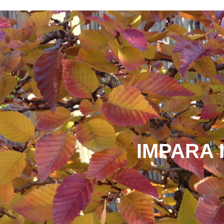
IMPARA 