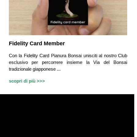
Fidelity Card Member
Con la Fidelity Card Pianura Bonsai unisciti al nostro Club
esclusivo per percorrere insieme la Via del Bonsai
tradizionale giapponese ...
scopri di più >>>