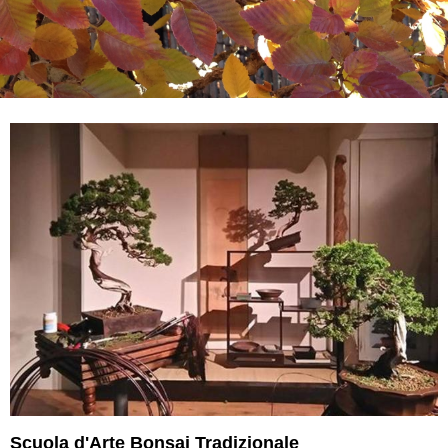
Scuola d'Arte Bonsai Tradizionale