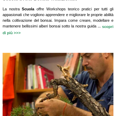
La nostra
Scuola
offre Workshops teorico pratici per tutti gli
appasionati che vogliono apprendere e migliorare le proprie abilità
nella coltivazione del bonsai. Impara come creare, modellare e
mantenere bellissimi alberi bonsai sotto la nostra guida ...
scopri
di più >>>