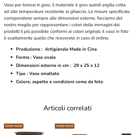
Vaso per bonsai in gres, il m
ateriale è gres quindi argilla cotta
ad alte temperature resistente al ghiaccio. Le misure specificate
corrispondono sempre alle dimensioni esterne, facciamo del
nostro meglio per rappresentare i colori delle immagini dei
prodotti il più possibile conformi ai colori originali, il vaso in foto
è esattamente quello che riceverete in caso di ordine.
Produzione : Artigianale Made in Cina
Forma : Vaso ovale
Dimensioni esterne in cm : 29 x 25 x 12
Tipo : Vaso smaltato
Colore, aspetto e condizioni come da foto
Articoli correlati
HAND MADE
HAND MADE