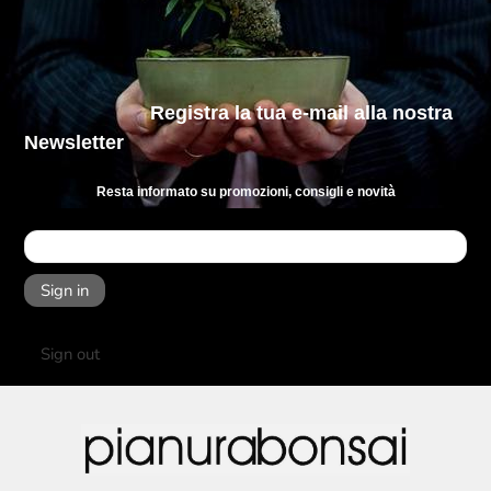
Registra la tua e-mail
alla nostra
Newsletter
Resta informato su promozioni, consigli e novità
Sign in
Sign out