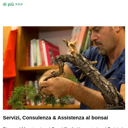
di più >>>
Servizi,
Consulenza & Assistenza
al bonsai