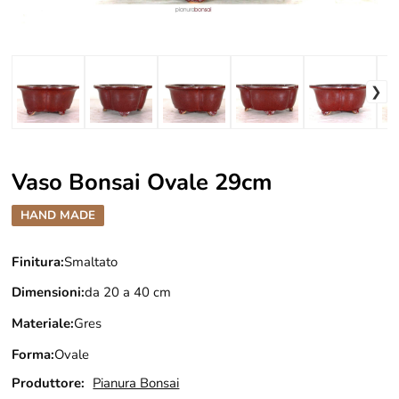
Vaso Bonsai Ovale 29cm
HAND MADE
Finitura:
Smaltato
Dimensioni:
da 20 a 40 cm
Materiale:
Gres
Forma:
Ovale
Produttore:
Pianura Bonsai