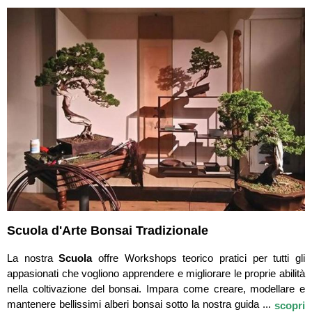
Scuola d'Arte Bonsai Tradizionale
La nostra
Scuola
offre Workshops teorico pratici per tutti gli
appasionati che vogliono apprendere e migliorare le proprie abilità
nella coltivazione del bonsai. Impara come creare, modellare e
mantenere bellissimi alberi bonsai sotto la nostra guida ...
scopri