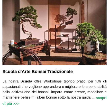
Scuola d'Arte Bonsai Tradizionale
La nostra
Scuola
offre Workshops teorico pratici per tutti gli
appasionati che vogliono apprendere e migliorare le proprie abilità
nella coltivazione del bonsai. Impara come creare, modellare e
mantenere bellissimi alberi bonsai sotto la nostra guida ...
scopri
di più >>>