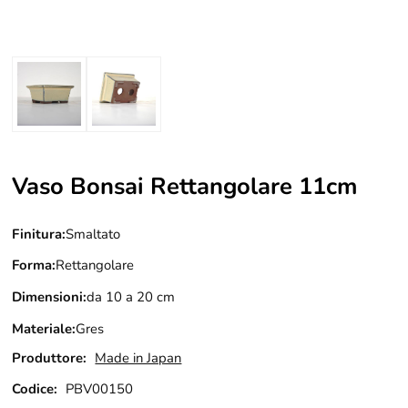
Vaso Bonsai Rettangolare 11cm
Finitura:
Smaltato
Forma:
Rettangolare
Dimensioni:
da 10 a 20 cm
Materiale:
Gres
Produttore:
Made in Japan
Codice:
PBV00150