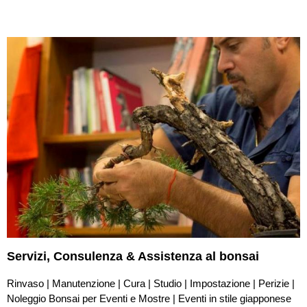
Servizi,
Consulenza & Assistenza
al bonsai
Rinvaso | Manutenzione | Cura | Studio | Impostazione | Perizie |
Noleggio Bonsai per Eventi e Mostre | Eventi in stile giapponese