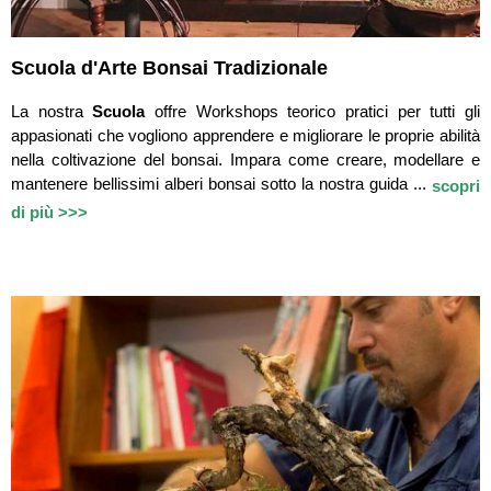
Scuola d'Arte Bonsai Tradizionale
La nostra
Scuola
offre Workshops teorico pratici per tutti gli
appasionati che vogliono apprendere e migliorare le proprie abilità
nella coltivazione del bonsai. Impara come creare, modellare e
mantenere bellissimi alberi bonsai sotto la nostra guida ...
scopri
di più >>>