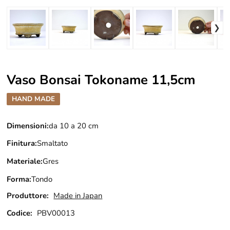
Vaso Bonsai Tokoname 11,5cm
HAND MADE
Dimensioni:
da 10 a 20 cm
Finitura:
Smaltato
Materiale:
Gres
Forma:
Tondo
Produttore:
Made in Japan
Codice:
PBV00013