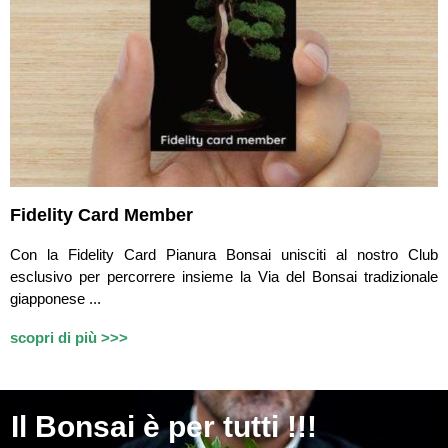
Fidelity Card Member
Con la Fidelity Card Pianura Bonsai unisciti al nostro Club
esclusivo per percorrere insieme la Via del Bonsai tradizionale
giapponese ...
scopri di più >>>
Il
Bonsai è per tutti !!!