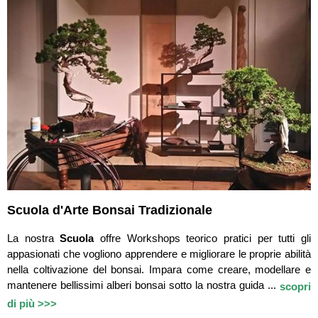
Scuola d'Arte Bonsai Tradizionale
La nostra
Scuola
offre Workshops teorico pratici per tutti gli
appasionati che vogliono apprendere e migliorare le proprie abilità
nella coltivazione del bonsai. Impara come creare, modellare e
mantenere bellissimi alberi bonsai sotto la nostra guida ...
scopri
di più >>>