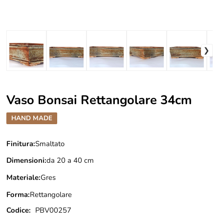
Vaso Bonsai Rettangolare 34cm
HAND MADE
Finitura:
Smaltato
Dimensioni:
da 20 a 40 cm
Materiale:
Gres
Forma:
Rettangolare
Codice:
PBV00257