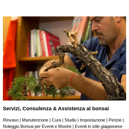
Servizi,
Consulenza & Assistenza
al bonsai
Rinvaso | Manutenzione | Cura | Studio | Impostazione | Perizie |
Noleggio Bonsai per Eventi e Mostre | Eventi in stile giapponese