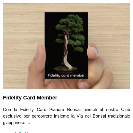
Fidelity Card Member
Con la Fidelity Card Pianura Bonsai unisciti al nostro Club
esclusivo per percorrere insieme la Via del Bonsai tradizionale
giapponese ...