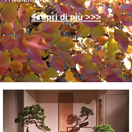
scopri di più >>>