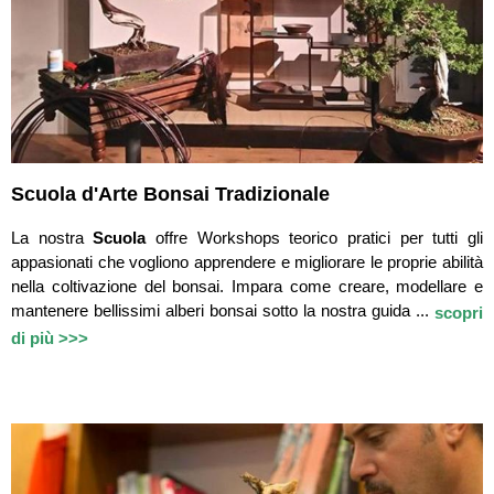
Scuola d'Arte Bonsai Tradizionale
La nostra
Scuola
offre Workshops teorico pratici per tutti gli
appasionati che vogliono apprendere e migliorare le proprie abilità
nella coltivazione del bonsai. Impara come creare, modellare e
mantenere bellissimi alberi bonsai sotto la nostra guida ...
scopri
di più >>>