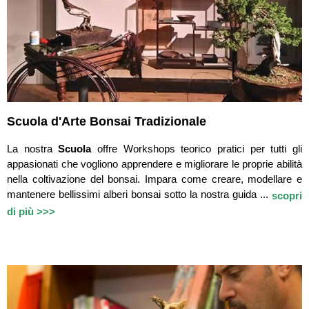
Scuola d'Arte Bonsai Tradizionale
La nostra
Scuola
offre Workshops teorico pratici per tutti gli
appasionati che vogliono apprendere e migliorare le proprie abilità
nella coltivazione del bonsai. Impara come creare, modellare e
mantenere bellissimi alberi bonsai sotto la nostra guida ...
scopri
di più >>>