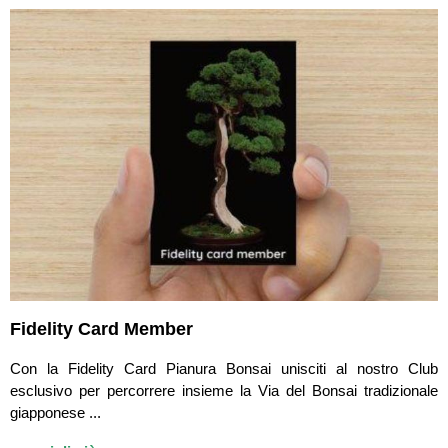
Fidelity Card Member
Con la Fidelity Card Pianura Bonsai unisciti al nostro Club
esclusivo per percorrere insieme la Via del Bonsai tradizionale
giapponese ...