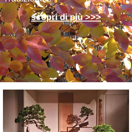
scopri di più >>>