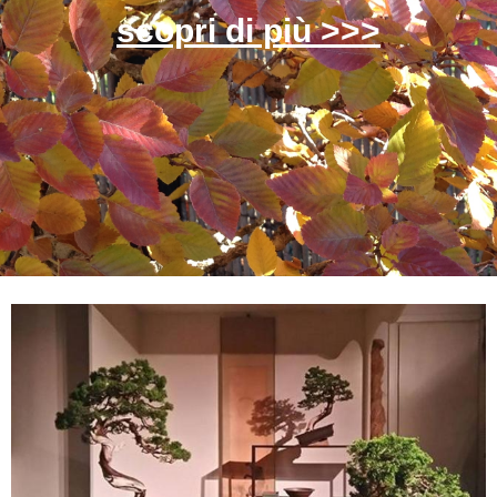
scopri di più >>>