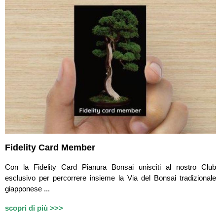
Fidelity Card Member
Con la Fidelity Card Pianura Bonsai unisciti al nostro Club
esclusivo per percorrere insieme la Via del Bonsai tradizionale
giapponese ...
scopri di più >>>